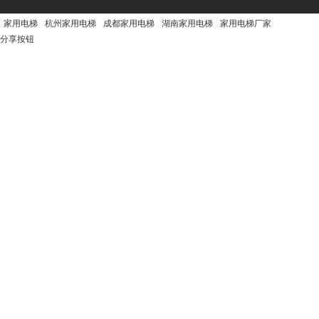
家用电梯
杭州家用电梯
成都家用电梯
湖南家用电梯
家用电梯厂家
分享按钮