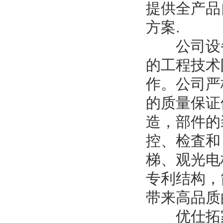
提供全产品
方案.
公司设备
的工程技术
作。公司严
的质量保证
造，部件的
控、检査和
梯、观光电
专利结构，
带来高品质
优仕拓家