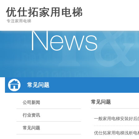
常见问题
常见问题
公司新闻
行业资讯
一般家用电梯安裝好后
常见问题
优仕拓家用电梯​浅析