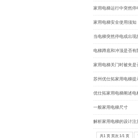
家用电梯运行中突然停
家用电梯安全使用须知
当电梯突然停电或出现
电梯蹲底和冲顶是否有
家用电梯关门时被夹是
苏州优仕拓家用电梯提
优仕拓家用电梯阐述电
一般家用电梯尺寸
解析家用电梯​的设计注
共1 页 页次:1/1 页