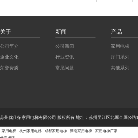
关于
新闻
产品
公司简介
公司新闻
家用电梯
企业文化
行业资讯
厅门系列
荣誉资质
常见问题
其他系列
苏州优仕拓家用电梯有限公司 版权所有 地址：苏州吴江区北厍金厍公路1
家用电梯
杭州家用电梯
成都家用电梯
湖南家用电梯
家用电梯厂家
分享按钮